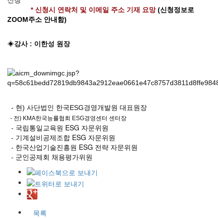
신청
* 신청시 연락처 및 이메일 주소 기재 요망
(신청정보로
ZOOM주소 안내함)
◈
강사 : 이한성 원장
- 현) 사단법인 한국ESG경영개발원 대표원장
- 전) KMA한국능률협회 ESG경영센터 센터장
- 국립통일교육원 ESG 자문위원
- 기계설비공제조합 ESG 자문위원
- 한국산업기술진흥원 ESG 전략 자문위원
- 군인공제회 채용평가위원​
목록